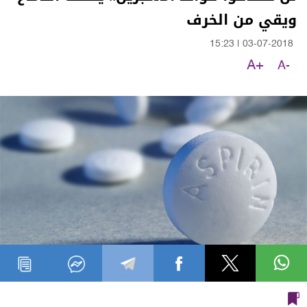
ويقي من الخرف
15:23
|
03-07-2018
A+
A-