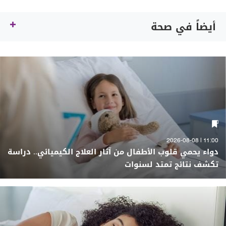
أيضاً في صحة
11:00 | 2026-08-08
دواء يحمي قلوب الأطفال من آثار العلاج الكيميائي.. دراسة
تكشف نتائج تمتد لسنوات