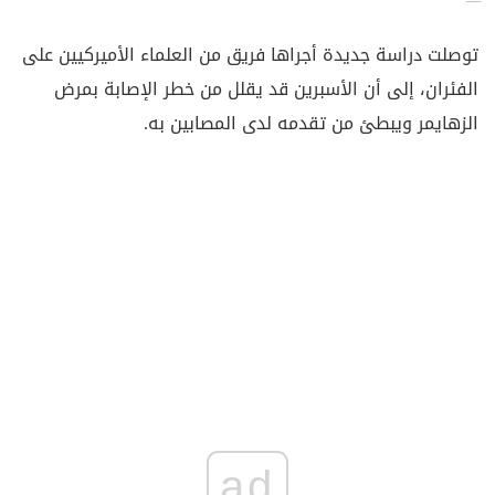
توصلت دراسة جديدة أجراها فريق من العلماء الأميركيين على
الفئران، إلى أن الأسبرين قد يقلل من خطر الإصابة بمرض
الزهايمر ويبطئ من تقدمه لدى المصابين به.
ad