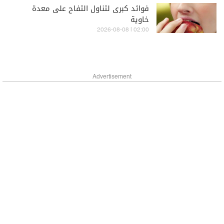
فوائد كبرى لتناول التفاح على معدة
خاوية
02:00 | 2026-08-08
Advertisement