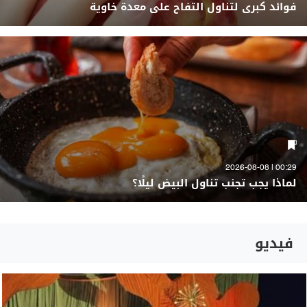
فوائد كبرى لتناول التفاح على معدة خاوية
00:29 | 2026-08-08
لماذا يجب تجنب تناول البيض ليلًا؟
فيديو