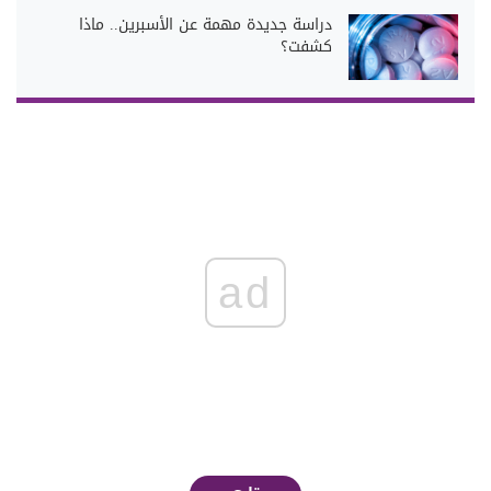
دراسة جديدة مهمة عن الأسبرين.. ماذا
كشفت؟
ad