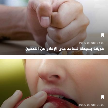
04:00 | 2026-08-08
طريقة بسيطة تساعد على الإقلاع عن التدخين
02:00 | 2026-08-08