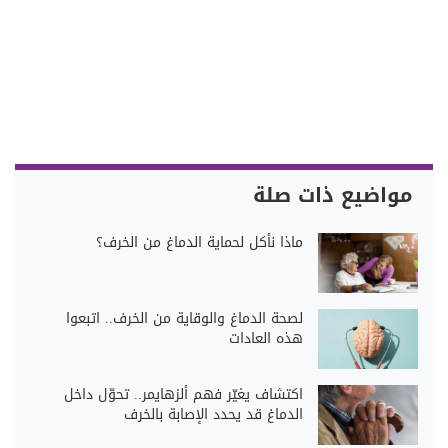
مواضيع ذات صلة
ماذا نأكل لحماية الدماغ من الخرف؟
لصحة الدماغ والوقاية من الخرف.. اتبعوا
هذه العادات
اكتشاف يغيّر فهم ألزهايمر.. تحوّل داخل
الدماغ قد يحدد الإصابة بالخرف