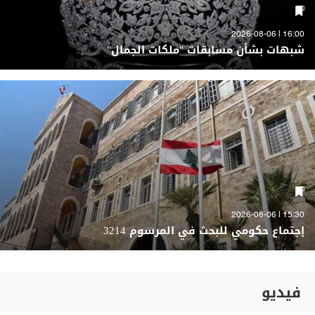
16:00 | 2026-08-06
شبهات بشأن مسابقات "ملكات الجمال"
15:30 | 2026-08-06
إجتماع حكومي للبحث في المرسوم 3214
فيديو