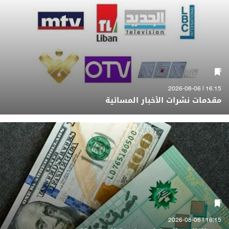
16:15 | 2026-08-06
مقدمات نشرات الأخبار المسائية
16:15 | 2026-08-06