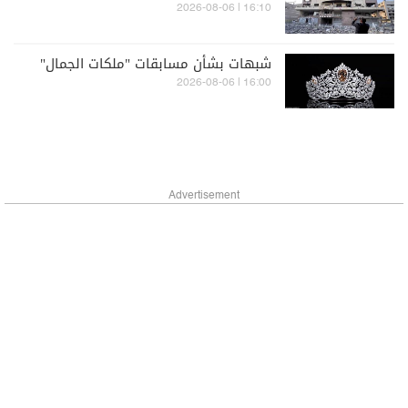
16:10 | 2026-08-06
شبهات بشأن مسابقات "ملكات الجمال"
16:00 | 2026-08-06
Advertisement