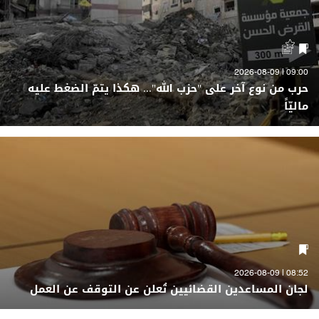
09:00 | 2026-08-09
حرب من نوع آخر على "حزب الله"... هكذا يتمّ الضغط عليه
ماليّاً
08:52 | 2026-08-09
لجان المساعدين القضائيين تُعلن عن التوقف عن العمل