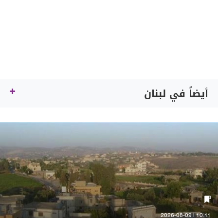
أيضاً في لبنان
10:11 | 2026-08-09