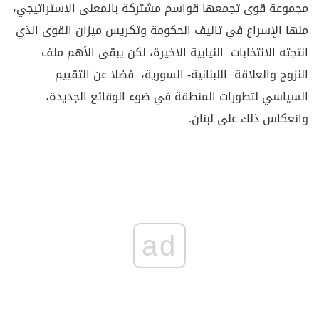
مجموعة قوى تجمعها قواسم مشتركة بالمعنى الاستراتيجي،
منها الإسراع في تاليف الحكومة وتكريس ميزان القوى الذي
انتجته الانتخابات النيابية الاخيرة، لكن يبقى الأهم ملف
النزوح والعلاقة اللبنانية- السورية، فضلا عن التقييم
السياسي لتطورات المنطقة في ضوء الوقائع الجديدة،
وانعكاس ذلك على لبنان.
ad