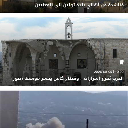
مُناشدة من أهالي بلدة تولين إلى المعنيين
10:00 | 2026-08-09
الحرب تُفرغ المزارات... وقطاع كامل يخسر موسمه (صور)