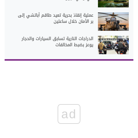
عملية إنقاذ بحرية تعيد طاقم أباتشي إلى
بر الأمان خلال ساعتين
الدراجات النارية تسابق السيارات والحجار
يوعز بضبط المخالفات
ad