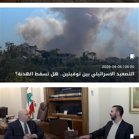
06:00 | 2026-08-06
التصعيد الاسرائيلي بين توقيتين.. هل تسقط الهدنة؟