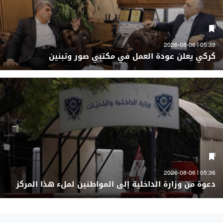
05:39 | 2026-08-06
كركي يعلن عودة العمل في مكتبي صور وتبنين
05:36 | 2026-08-06
دعوة من وزارة الداخلية إلى المواطنين لملء هذا المركز