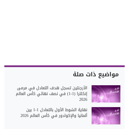
مواضيع ذات صلة
الأرجنتين تسجل هدف التعادل في مرمى
إنكلترا (1-1) في نصف نهائي كأس العالم
2026
نهاية الشوط الأول بالتعادل 1-1 بين
ألمانيا والإكوادور في كأس العالم 2026