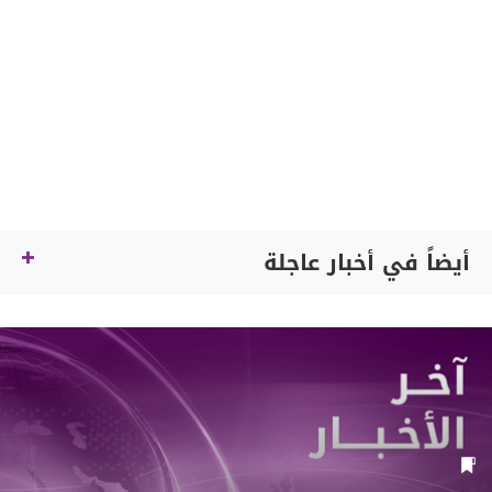
أيضاً في أخبار عاجلة