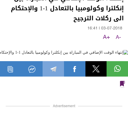
إنكلترا وكولومبيا بالتعادل 1-1 والإحتكام
الى ركلات الترجيح
16:41
|
03-07-2018
A+
A-
Advertisement