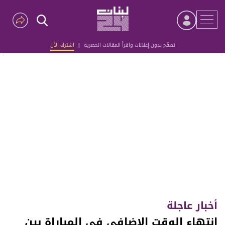
تصفّح بدون إعلانات واقرأ المقالات الحصرية
|
اشترك الآن
Advertisement
أخبار عاجلة
إنتهاء الوقت الإضافي في المباراة بين