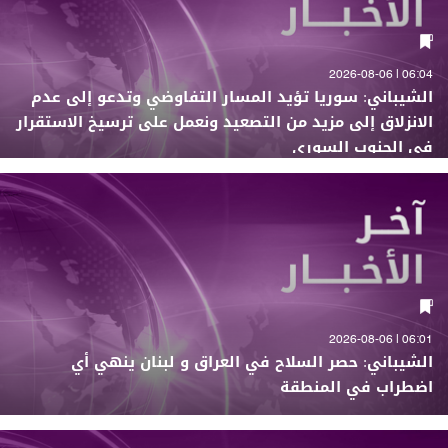
06:04 | 2026-08-06
الشيباني: سوريا تؤيد المسار التفاوضي وتدعو إلى عدم
الانزلاق إلى مزيد من التصعيد ونعمل على ترسيخ الاستقرار
في الجنوب السوري
06:01 | 2026-08-06
الشيباني: حصر السلاح في العراق و لبنان ينهي أي
اضطراب في المنطقة