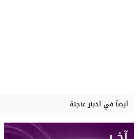
أيضاً في أخبار عاجلة