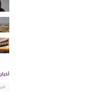
أخبار