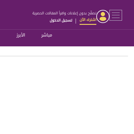
تصفّح بدون إعلانات واقرأ المقالات الحصرية
اشترك الآن
تسجيل الدخول
|
مباشر
الأبرز
ل