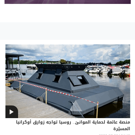
منصة عائمة لحماية الموانئ.. روسيا تواجه زوارق أوكرانيا
المسيّرة