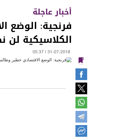
أخبار عاجلة
فرنجية: الوضع ال
الكلاسيكية لن ن
05:37
|
31-07-2018