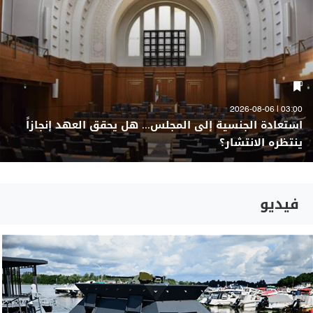
03:00 | 2026-08-06
استعادة الجنسية إلى المجلس... هل يحقق العهد إنجازاً
ينتظره الانتشار؟
فيديو