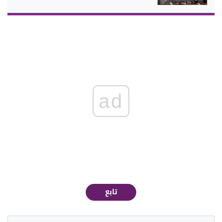
ad
تابع