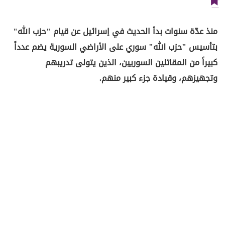
منذ عدّة سنوات بدأ الحديث في إسرائيل عن قيام "حزب الله"
بتأسيس "حزب الله" سوري على الأراضي السورية يضم عدداً
كبيراً من المقاتلين السوريين، الذين يتولى تدريبهم
وتجهيزهم، وقيادة جزء كبير منهم.