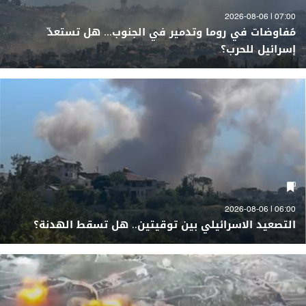
07:00 | 2026-08-06
مُفاوضات في روما وتدمير في الجنوب... هل تستعدّ
إسرائيل للحرب؟
06:00 | 2026-08-06
التصعيد الاسرائيلي بين توقيتين.. هل تسقط الهدنة؟