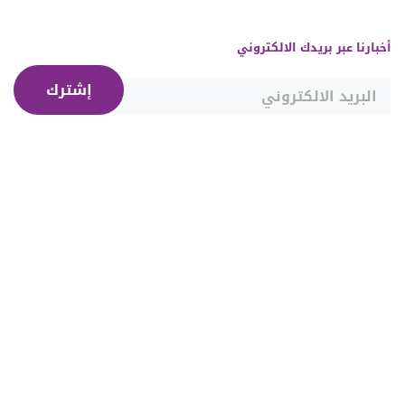
أخبارنا عبر بريدك الالكتروني
إشترك