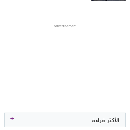
Advertisement
الأكثر قراءة