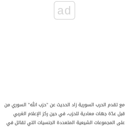
ad
مع تقدم الحرب السورية زاد الحديث عن "حزب الله" السوري من
قبل عدّة جهات معادية للحزب، في حين ركز الإعلام الغربي
على المجموعات الشيعية المتعددة الجنسيات التي تقاتل في