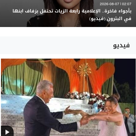
02:07 | 2026-08-07
بأجواء فاخرة.. الإعلامية رابعة الزيات تحتفل بزفاف ابنها
في البترون (فيديو)
فيديو