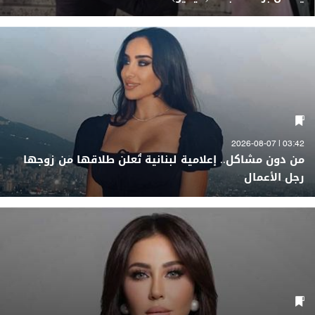
03:42 | 2026-08-07
من دون مشاكل.. إعلامية لبنانية تُعلن طلاقها من زوجها
رجل الأعمال