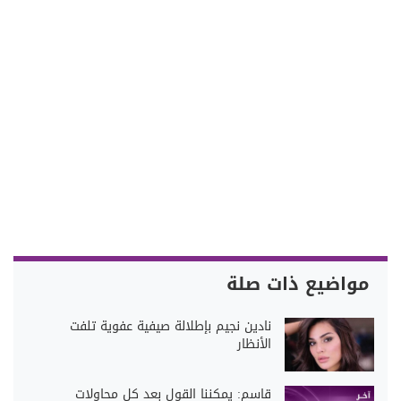
مواضيع ذات صلة
نادين نجيم بإطلالة صيفية عفوية تلفت
الأنظار
قاسم: يمكننا القول بعد كل محاولات