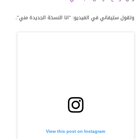
وتقول ستيفاني في الفيديو: "انا النسخة الجديدة مني".
View this post on Instagram