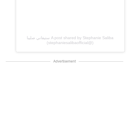
A post shared by Stephanie Saliba ستيفاني صليبا
(@stephaniesalibaofficial)
Advertisement