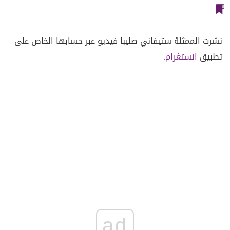
نشرت الممثلة ستيفاني صليبا فيديو عبر حسابها الخاص على
تطبيق
انستغرام
.
ad