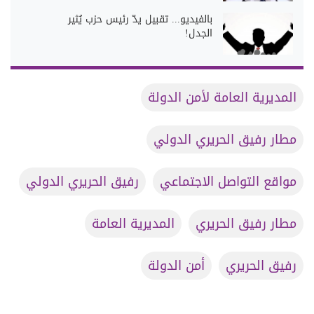
بالفيديو... تقبيل يدّ رئيس حزب يُثير
الجدل!
المديرية العامة لأمن الدولة
مطار رفيق الحريري الدولي
مواقع التواصل الاجتماعي
رفيق الحريري الدولي
مطار رفيق الحريري
المديرية العامة
رفيق الحريري
أمن الدولة