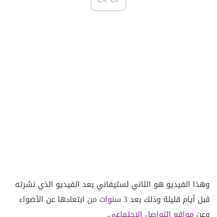
وهذا الفيديو هو الثاني لستيفاني بعد الفيديو الذي نشرته
قبل أيام قليلة وذلك بعد 3
سنوات من
ابتعادها عن الأضواء
وعن
مواقع التواصل الاجتماعي
.