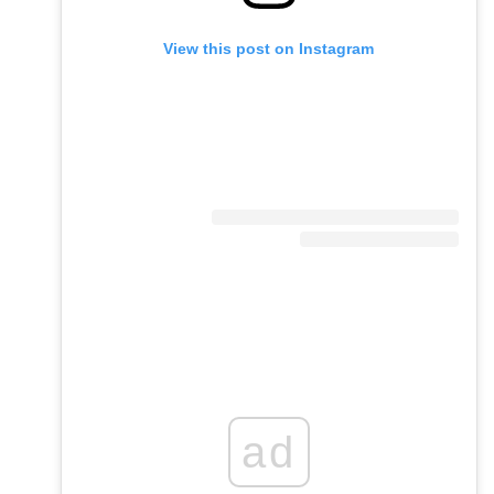
View this post on Instagram
ad