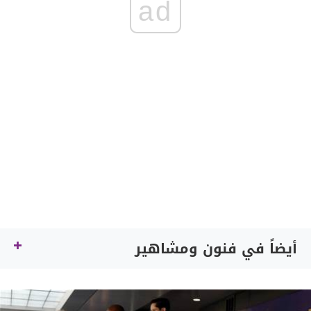
ad
أيضاً في فنون ومشاهير