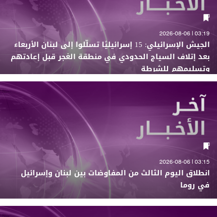
03:19 | 2026-08-06
الجيش الإسرائيلي: 15 إسرائيليًا تسلّلوا إلى لبنان الأربعاء
بعد إتلاف السياج الحدودي في منطقة الغجر قبل إعادتهم
وتسليمهم للشرطة
03:15 | 2026-08-06
انطلاق اليوم الثالث من المفاوضات بين لبنان وإسرائيل
في روما