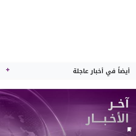
أيضاً في أخبار عاجلة