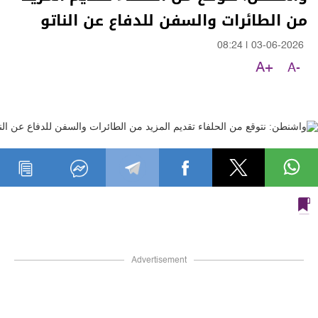
من الطائرات والسفن للدفاع عن الناتو
08:24
|
03-06-2026
A+
A-
Advertisement