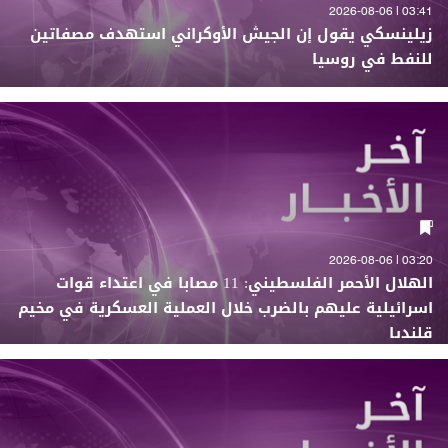
03:41 | 2026-08-06
زيلينسكي يقول إن الجيش الأوكراني استهدف مصفاتين
للنفط في روسيا
03:20 | 2026-08-06
الهلال الأحمر الفلسطيني: 11 مصابا في اعتداء قوات
اسرائيلية عليهم بالضرب خلال العملية العسكرية في مخيم
قلنديا