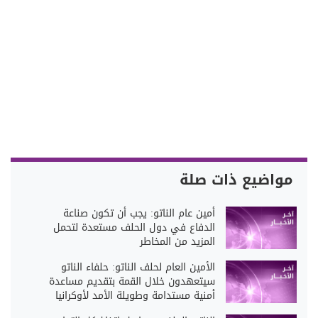
مواضيع ذات صلة
أمين عام الناتو: يجب أن تكون صناعة
الدفاع في دول الحلف مستعدة لتحمل
المزيد من المخاطر
الأمين العام لحلف الناتو: حلفاء الناتو
سيتعهدون خلال القمة بتقديم مساعدة
أمنية مستدامة وطويلة الأمد لأوكرانيا