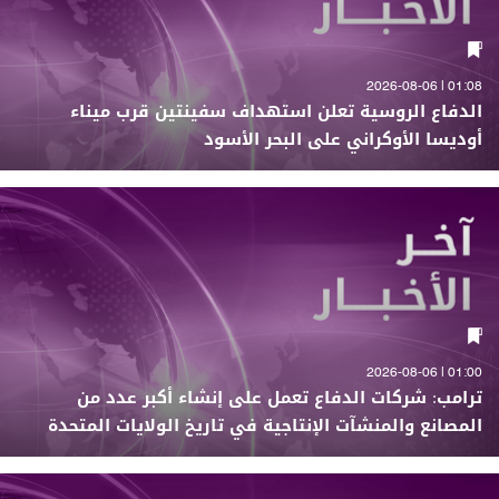
01:08 | 2026-08-06
الدفاع الروسية تعلن استهداف سفينتين قرب ميناء
أوديسا الأوكراني على البحر الأسود
01:00 | 2026-08-06
ترامب: شركات الدفاع تعمل على إنشاء أكبر عدد من
المصانع والمنشآت الإنتاجية في تاريخ الولايات المتحدة