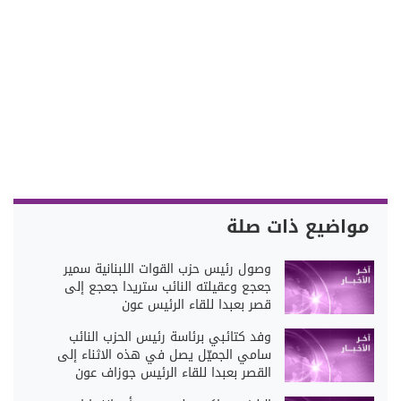
مواضيع ذات صلة
وصول رئيس حزب القوات اللبنانية سمير
جعجع وعقيلته النائب ستريدا جعجع إلى
قصر بعبدا للقاء الرئيس عون
وفد كتائبي برئاسة رئيس الحزب النائب
سامي الجميّل يصل في هذه الاثناء إلى
القصر بعبدا للقاء الرئيس جوزاف عون