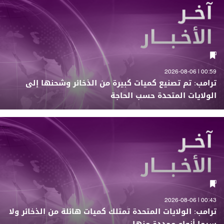
00:59 | 2026-08-06
ترامب: تم تصنيع كميات كبيرة من الذخائر وشحنها إلى
الولايات المتحدة حسب الحاجة
00:43 | 2026-08-06
ترامب: الولايات المتحدة تمتلك كميات هائلة من الذخائر ولا