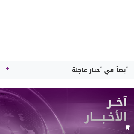
أيضاً في أخبار عاجلة