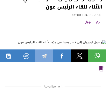
الأثناء للقاء الرئيس عون
02:00
|
04-06-2026
A+
A-
Advertisement