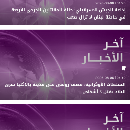
01:20 | 2026-08-06
إذاعة الجيش الاسرائيلي: حالة المقاتلين الجرحى الأربعة
في حادثة لبنان لا تزال صعب
01:10 | 2026-08-06
السلطات الأوكرانية: قصف روسي على مدينة بالاكليا شرق
البلاد يقتل 3 أشخاص