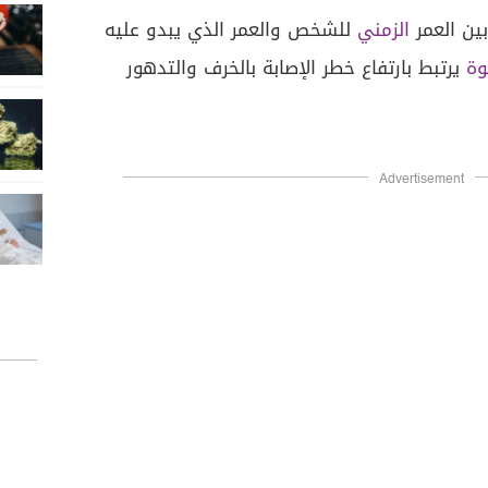
ين العمر
الزمني
للشخص والعمر الذي يبدو عليه
وة
يرتبط بارتفاع خطر الإصابة بالخرف والتدهور
Advertisement