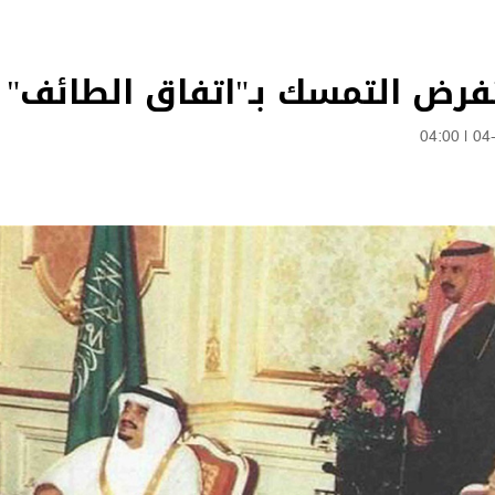
فرض التمسك بـ"اتفاق الطائف"
04:00
|
04