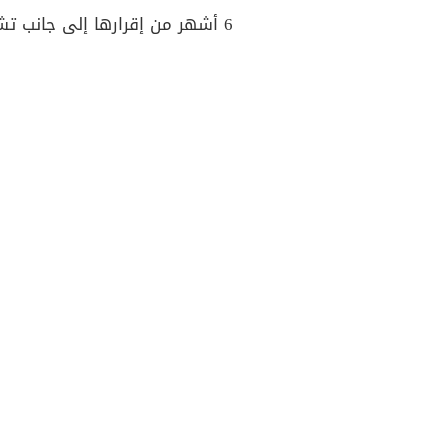
6 أشهر من إقرارها إلى جانب تشكيل مجلس الشيوخ.