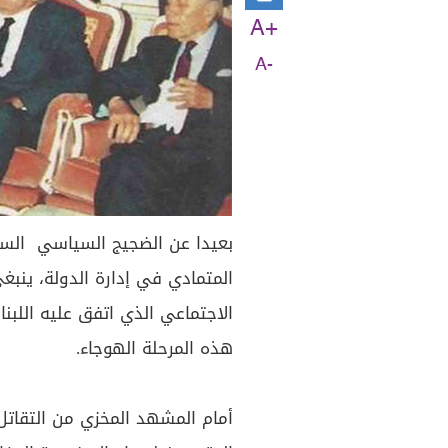
A+
A-
بعيدا عن الضجيج السياسي السائ
المتمادي في إدارة الدولة، ينب
الاجتماعي الذي اتفق عليه اللبنا
هذه المرحلة الهوجاء.
أمام المشهد المخزي من التقات