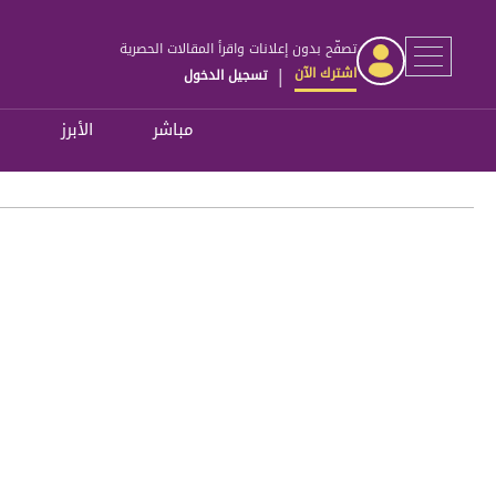
تصفّح بدون إعلانات واقرأ المقالات الحصرية
اشترك الآن
تسجيل الدخول
|
مباشر
الأبرز
ل