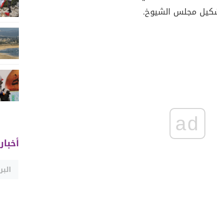
ad
أخبار