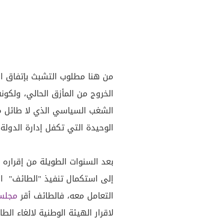
من هنا مطلوب التشبث بإتفاق ال
الخروج من المأزق الحالي، ولكون
الشغب السياسي الذي لا طائل من
الوحيدة التي تكفل إدارة الدولة
بعد السنوات الطويلة من إقراره
إلى استكمال تنفيذ "الطائف" 
التعامل معه، فالطائف أقر
مجلس 
لاقرار الهيئة الوطنية لالغاء ا