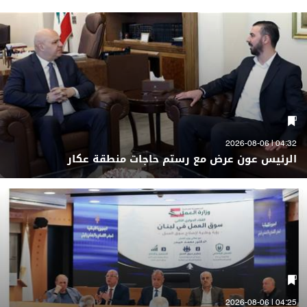
04:32 | 2026-08-06
الرئيس عون عرض مع رستم حاجات منطقة عكار
04:25 | 2026-08-06