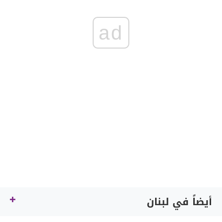
ad
أيضاً في لبنان