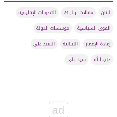
لبنان
مقالات لبنان24
التطورات الإقليمية
القوى السياسية
مؤسسات الدولة
إعادة الإعمار
اللبنانية
السيد على
حزب الله
سيد على
ad