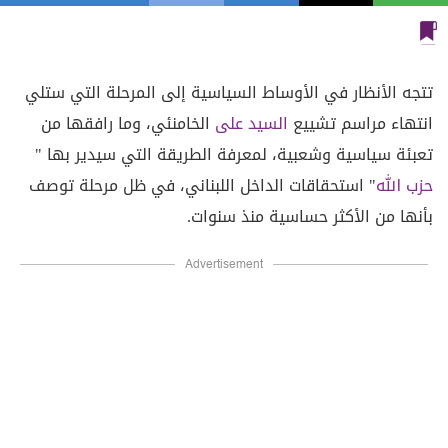
تتجه الأنظار في الأوساط السياسية إلى المرحلة التي ستلي
انتهاء مراسم تشييع
السيد على
الخامنئي، وما رافقها من
تعبئة سياسية وشعبية، لمعرفة الطريقة التي سيدير بها "
حزب الله
" استحقاقات الداخل اللبناني، في ظل مرحلة توصف
بأنها من الأكثر حساسية منذ سنوات.
Advertisement