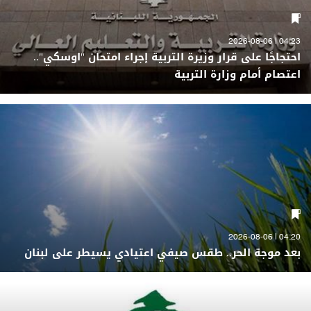
04:23 | 2026-08-06
احتجاجًا على قرار وزيرة التربية إجراء امتحان "اوسكي"..
اعتصام أمام وزارة التربية
04:20 | 2026-08-06
بعد موجة الحر.. طقس صيفي اعتيادي يسيطر على لبنان