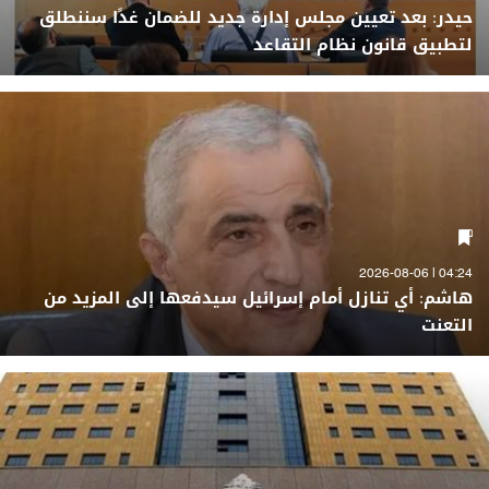
حيدر: بعد تعيين مجلس إدارة جديد للضمان غدًا سننطلق
لتطبيق قانون نظام التقاعد
04:24 | 2026-08-06
هاشم: أي تنازل أمام إسرائيل سيدفعها إلى المزيد من
التعنت