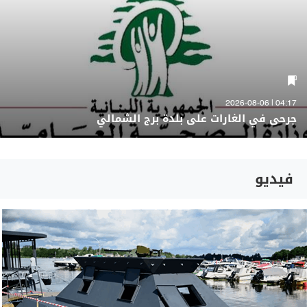
04:17 | 2026-08-06
جرحى في الغارات على بلدة برج الشمالي
فيديو