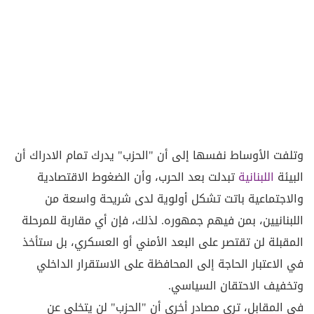
وتلفت الأوساط نفسها إلى أن "الحزب" يدرك تمام الادراك أن
البيئة
اللبنانية
تبدلت بعد الحرب، وأن الضغوط الاقتصادية
والاجتماعية باتت تشكل أولوية لدى شريحة واسعة من
اللبنانيين، بمن فيهم جمهوره. لذلك، فإن أي مقاربة للمرحلة
المقبلة لن تقتصر على البعد الأمني أو العسكري، بل ستأخذ
في الاعتبار الحاجة إلى المحافظة على الاستقرار الداخلي
وتخفيف الاحتقان السياسي.
في المقابل، ترى مصادر أخرى أن "الحزب" لن يتخلى عن