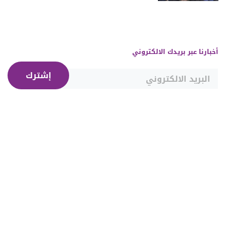
أخبارنا عبر بريدك الالكتروني
إشترك