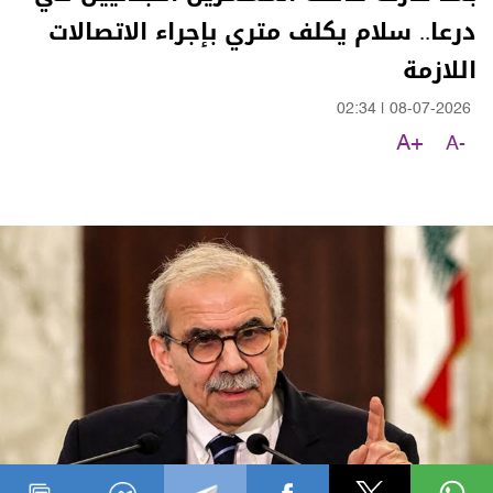
درعا.. سلام يكلف متري بإجراء الاتصالات
اللازمة
02:34
|
08-07-2026
A+
A-