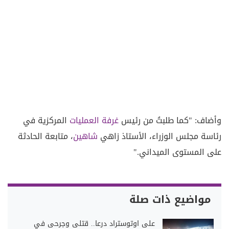
وأضاف: "كما طلبتُ من رئيس
غرفة العمليات
المركزية في
رئاسة مجلس الوزراء، الأستاذ زاهي
شاهين
، متابعة الحادثة
على المستوى الميداني."
مواضيع ذات صلة
على اوتوستراد درعا.. قتلى وجرحى في