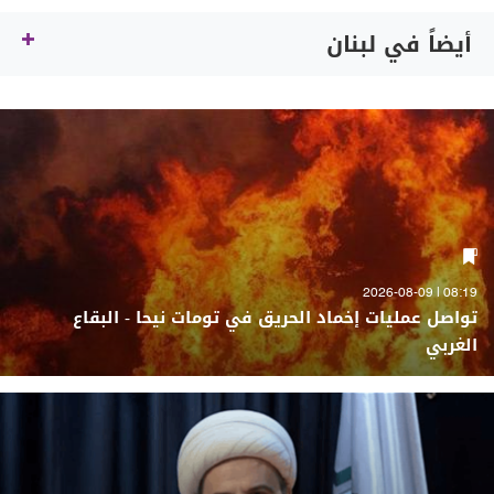
أيضاً في لبنان
08:19 | 2026-08-09
تواصل عمليات إخماد الحريق في تومات نيحا - البقاع
الغربي