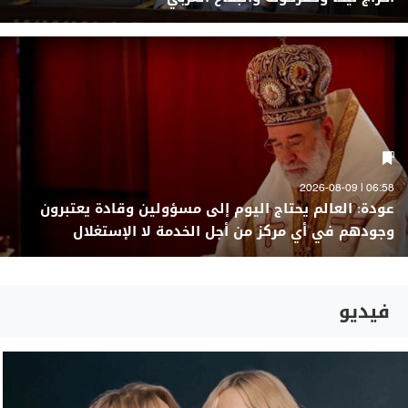
06:58 | 2026-08-09
عودة: العالم يحتاج اليوم إلى مسؤولين وقادة يعتبرون
وجودهم في أي مركز من أجل الخدمة لا الإستغلال
فيديو