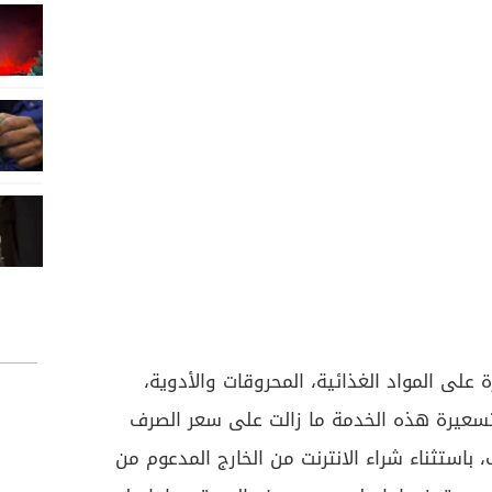
 على المواد الغذائية، المحروقات والأدوية،
تسعيرة هذه الخدمة ما زالت على سعر الصرف
التكاليف، باستثناء شراء الانترنت من الخارج المدعوم من