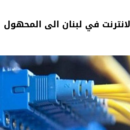
الانترنت في لبنان الى المحهول