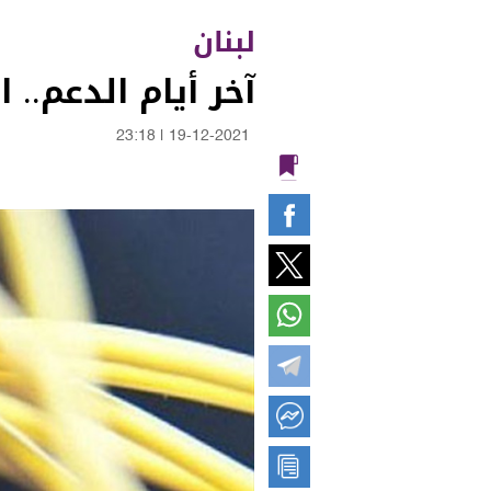
لبنان
آخر أيام الدعم.. 
23:18
|
19-12-2021