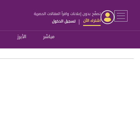
تصفّح بدون إعلانات واقرأ المقالات الحصرية
اشترك الآن
تسجيل الدخول
|
مباشر
الأبرز
ل