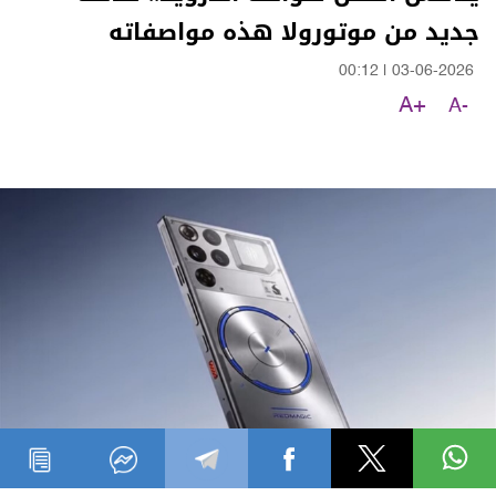
جديد من موتورولا هذه مواصفاته
00:12
|
03-06-2026
A+
A-