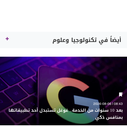
أيضاً في تكنولوجيا وعلوم
08:43 | 2026-08-06
بعد 10 سنوات من الخدمة.. غوغل تستبدل أحد تطبيقاتها
بمنافس ذكي