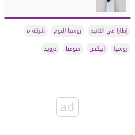
إطارا في الثانية
روسيا اليوم
شركة م
روسيا
ابيكس
سوميا
درويد
ad