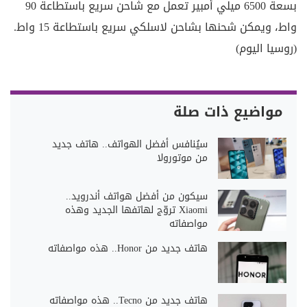
بسعة 6500 ميلي أمبير تعمل مع شاحن سريع باستطاعة 90
واط، ويمكن شحنها بشاحن لاسلكي سريع باستطاعة 15 واط.
(روسيا اليوم)
مواضيع ذات صلة
سيُنافس أفضل الهواتف.. هاتف جديد
من موتورولا
سيكون من أفضل هواتف أندرويد..
Xiaomi تروّج لهاتفها الجديد وهذه
مواصفاته
هاتف جديد من Honor.. هذه مواصفاته
هاتف جديد من Tecno.. هذه مواصفاته