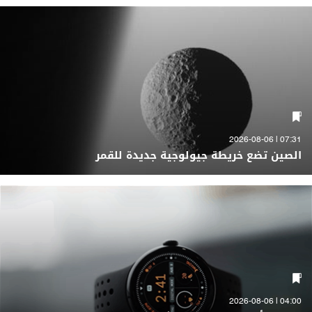
07:31 | 2026-08-06
الصين تضع خريطة جيولوجية جديدة للقمر
04:00 | 2026-08-06