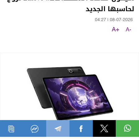
لحاسبها الجديد
04:27
|
08-07-2026
A+
A-