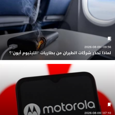
09:56 | 2026-08-09
لماذا تحذر شركات الطيران من بطاريات "الليثيوم أيون"؟
07:10 | 2026-08-09