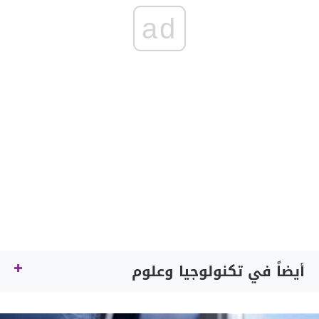
ad
أيضاً في تكنولوجيا وعلوم