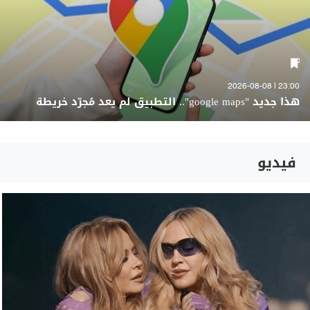
23:00 | 2026-08-08
هذا جديد "google maps".. التطبيق لم يعد مُجرّد خريطة
فيديو