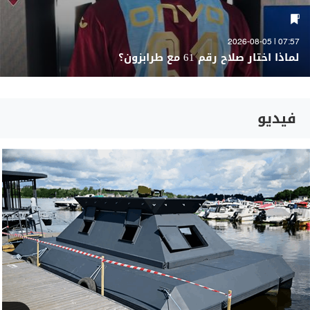
07:57 | 2026-08-05
لماذا اختار صلاح رقم 61 مع طرابزون؟
فيديو