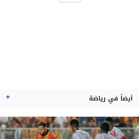
أيضاً في رياضة