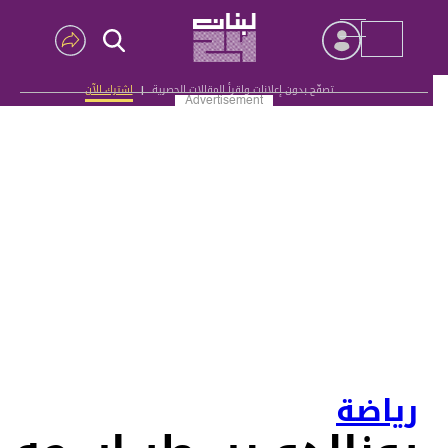
تصفّح بدون إعلانات واقرأ المقالات الحصرية
|
اشترك الآن
Advertisement
رياضة