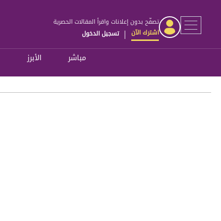
تصفّح بدون إعلانات واقرأ المقالات الحصرية
اشترك الآن
تسجيل الدخول
|
مباشر
الأبرز
ل