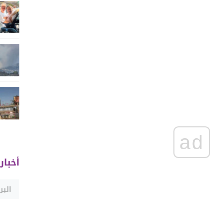
ad
أخبار