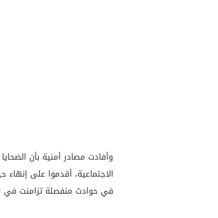
وأفادت مصادر أمنية بأن الضحايا 
الاجتماعية، أقدموا على إنهاء 
في حوادث منفصلة تزامنت في الت