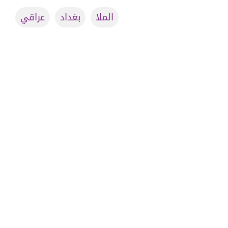
الملا
بغداد
عراقي