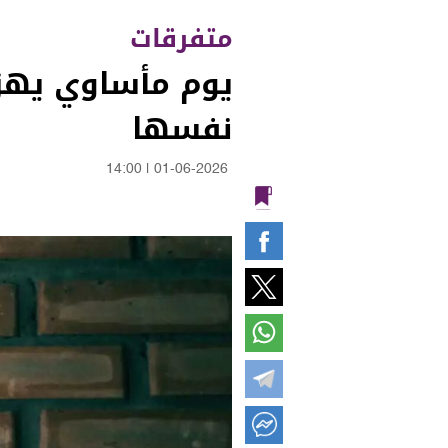
متفرقات
نفسها
14:00
|
01-06-2026