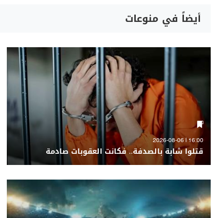
أيضاً في منوعات
16:00 | 2026-08-06
قتلوا شابة بالصدفة.. فكانت العقوبات صادمة