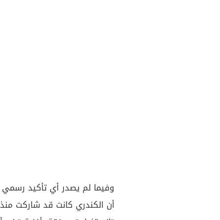
وفيما لم يصدر أي تأكيد رسمي 
أن الكندري كانت قد شاركت منذ أ