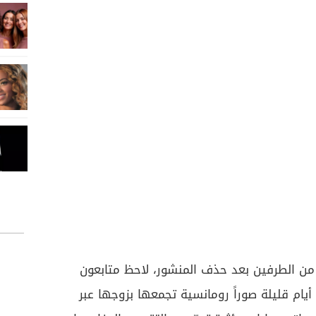
من الطرفين بعد حذف المنشور، لاحظ متابعون
يام قليلة صوراً رومانسية تجمعها بزوجها عبر