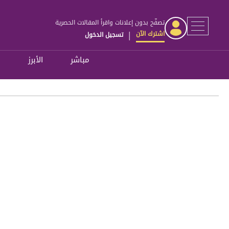
تصفّح بدون إعلانات واقرأ المقالات الحصرية
اشترك الآن
تسجيل الدخول
|
مباشر
الأبرز
ل