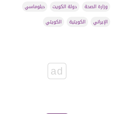
وزارة الصحة
دولة الكويت
دبلوماسي
الإيراني
الكويتية
الكويتي
ad