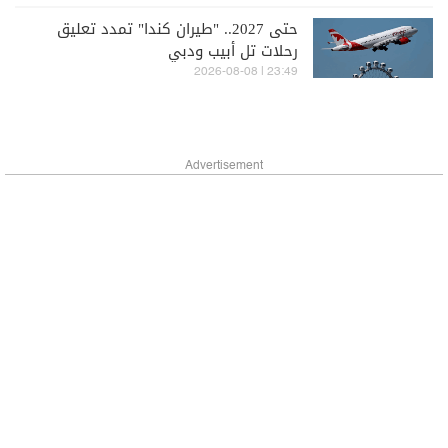
حتى 2027.. "طيران كندا" تمدد تعليق
رحلات تل أبيب ودبي
23:49 | 2026-08-08
Advertisement