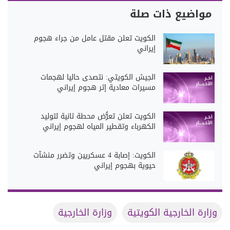
مواضيع ذات صلة
الكويت تعلن مقتل عامل من جراء هجوم
إيراني
الجيش الكويتي: نتصدى حاليا لهجمات
مسيرات معادية إثر هجوم إيراني
الكويت تعلن تعرُّض محطة ثانية لتوليد
الكهرباء وتقطير المياه لهجوم إيراني
الكويت: إصابة 4 عسكريين وتضرر منشآت
حيوية بهجوم إيراني
وزارة الخارجية الكويتية
وزارة الخارجية