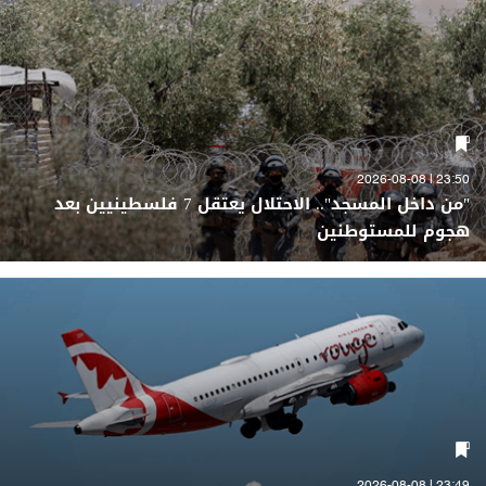
23:50 | 2026-08-08
"من داخل المسجد".. الاحتلال يعتقل 7 فلسطينيين بعد
هجوم للمستوطنين