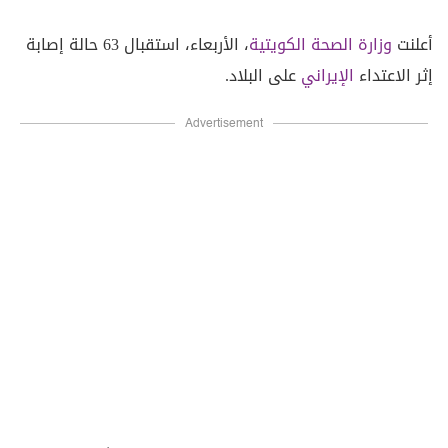
أعلنت
وزارة الصحة
الكويتية
، الأربعاء، استقبال 63 حالة إصابة
إثر الاعتداء
الإيراني
على البلاد.
Advertisement