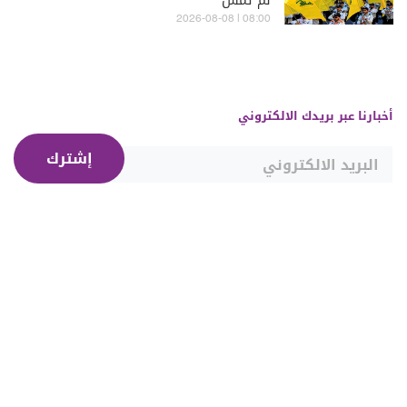
لم تُمس
08:00 | 2026-08-08
أخبارنا عبر بريدك الالكتروني
إشترك