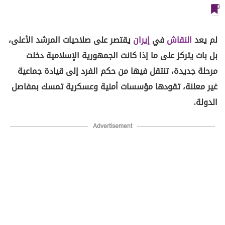
لم يعد
النقاش
في
إيران
يقتصر على صلاحيات المرشد الأعلى،
بل بات يتركز على ما إذا كانت الجمهورية الإسلامية دخلت
مرحلة جديدة، تنتقل فيها من حكم الفرد إلى قيادة جماعية
غير معلنة، تقودها مؤسسات أمنية وعسكرية تمسك بمفاصل
الدولة.
Advertisement