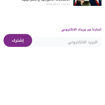
22:41 | 2026-08-07
أخبارنا عبر بريدك الالكتروني
إشترك