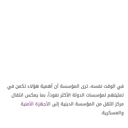
في الوقت نفسه، ترى المؤسسة أن أهمية هؤلاء تكمن في
تمثيلهم لمؤسسات الدولة الأكثر نفوذاً، بما يعكس انتقال
مركز الثقل من المؤسسة الدينية إلى
الأجهزة الأمنية
والعسكرية.