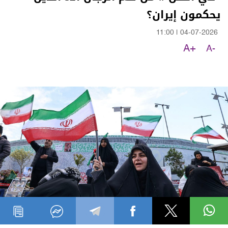
يحكمون إيران؟
11:00
|
04-07-2026
A+
A-