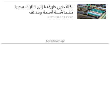
"كانت في طريقها إلى لبنان".. سوريا
تضبط شحنة أسلحة وقذائف
15:48 | 2026-08-08
Advertisement