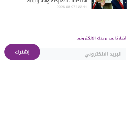
الانتخابات الاميركية والاسرائيلية
22:41 | 2026-08-07
أخبارنا عبر بريدك الالكتروني
إشترك