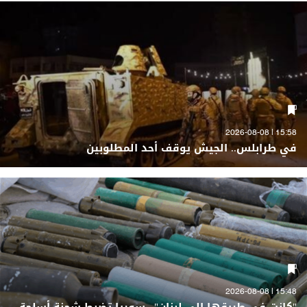
15:58 | 2026-08-08
في طرابلس.. الجيش يوقف أحد المطلوبين
15:48 | 2026-08-08