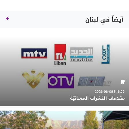
أيضاً في لبنان
16:59 | 2026-08-08
مقدمات النشرات المسائيّة