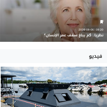
09:20 | 2026-08-06
نظريا.. كم يبلغ سقف عمر الإنسان؟
فيديو