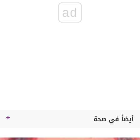
ad
أيضاً في صحة