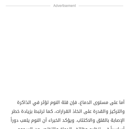
Advertisement
أما على مستوى الدماغ، فإن قلة النوم تؤثر في الذاكرة
والتركيز والقدرة على اتخاذ القرارات، كما ترتبط بزيادة خطر
الإصابة بالقلق والاكتئاب. ويؤكد الخبراء أن النوم يلعب دوراً