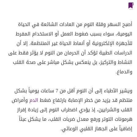
أصبح السهر وقلة النوم من العادات الشائعة في الحياة
اليومية، سواء بسبب ضغوط العمل أو الاستخدام المفرط
للأجهزة الإلكترونية أو أنماط الحياة غير المنتظمة. إلا أن
الدراسات الطبية تؤكد أن الحرمان من النوم لا يؤثر فقط على
النشاط والتركيز، بل ينعكس بشكل مباشر على صحة القلب
والدماغ.
ويشير الأطباء إلى أن النوم أقل من 7 ساعات يومياً بشكل
منتظم قد يزيد من خطر الإصابة بارتفاع ضغط
الدم
وأمراض
القلب والشرايين، إذ يؤدي اضطراب النوم إلى زيادة إفراز
هرمونات التوتر ورفع معدل ضربات القلب، ما يشكل عبئاً
إضافياً على الجهاز القلبي الوعائي.