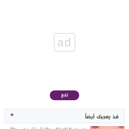
ad
تابع
قد يعجبك أيضاً