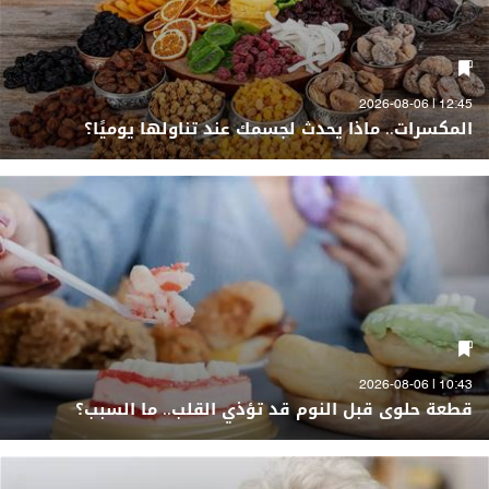
12:45 | 2026-08-06
المكسرات.. ماذا يحدث لجسمك عند تناولها يوميًا؟
10:43 | 2026-08-06
قطعة حلوى قبل النوم قد تؤذي القلب.. ما السبب؟