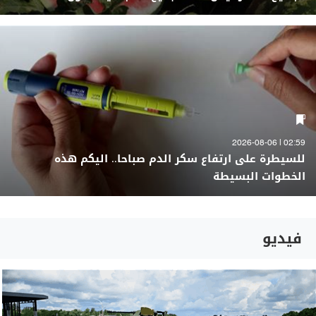
02:59 | 2026-08-06
للسيطرة على ارتفاع سكر الدم صباحا.. اليكم هذه
الخطوات البسيطة
فيديو