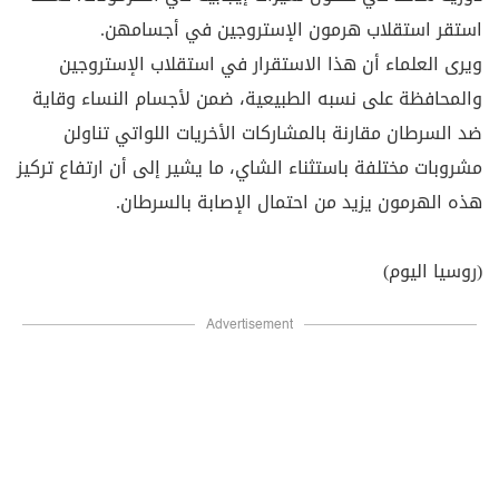
استقر استقلاب هرمون الإستروجين في أجسامهن.
ويرى العلماء أن هذا الاستقرار في استقلاب الإستروجين
والمحافظة على نسبه الطبيعية، ضمن لأجسام النساء وقاية
ضد السرطان مقارنة بالمشاركات الأخريات اللواتي تناولن
مشروبات مختلفة باستثناء الشاي، ما يشير إلى أن ارتفاع تركيز
هذه الهرمون يزيد من احتمال الإصابة بالسرطان.
(روسيا اليوم)
Advertisement