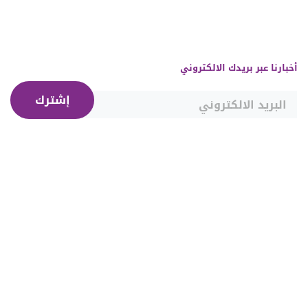
أخبارنا عبر بريدك الالكتروني
إشترك