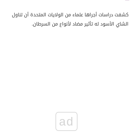
كشفت دراسات أجراها علماء من الولايات المتحدة أن تناول
الشاي الأسود له تأثير مضاد لأنواع من السرطان.
ad