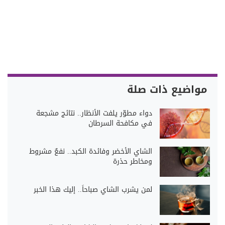
مواضيع ذات صلة
دواء مطوّر يلفت الأنظار.. نتائج مشجعة
في مكافحة السرطان
الشاي الأخضر وفائدة الكبد.. نفعٌ مشروط
ومخاطر حذرة
لمن يشرب الشاي صباحاً.. إليك هذا الخبر