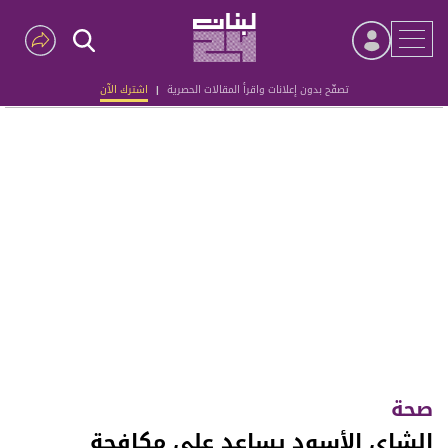
تصفّح بدون إعلانات واقرأ المقالات الحصرية
|
اشترك الآن
Advertisement
صحة
الشاي الأسود يساعد على مكافحة