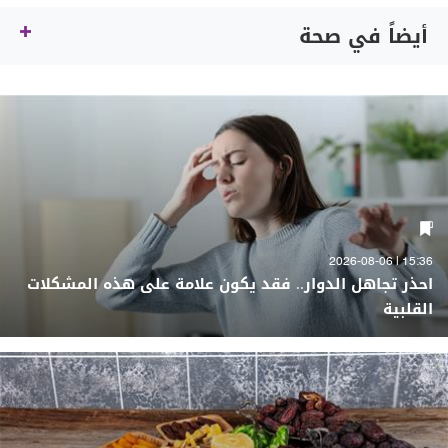
أيضاً في صحة
15:36 | 2026-08-06
احذر تجاهل الدوار.. فقد يكون علامة على هذه المشكلات
القلبية