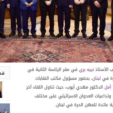
 الأستاذ
نبيه بري
في مقر الرئاسة الثانية في
قد 
رة في
لبنان
، بحضور مسؤول مكتب النقابات
أمل
الدكتور مهدي أيوب، حيث تناول اللقاء آخر
 وتداعيات العدوان الاسرائيلي على مختلف
ة عائدة للمهن الحرة في لبنان.