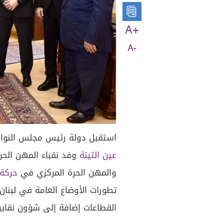
A+
A-
استقبل دولة رئيس مجلس النواب
عين التينة
وفد نقباء المهن الح
والمهن الحرة المركزي في
حركة 
تطورات الأوضاع العامة في لبنان
القطاعات إضافة إلى شؤون نقابي