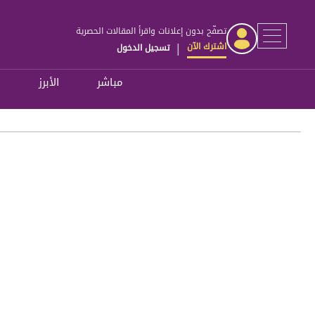
تصفّح بدون إعلانات واقرأ المقالات الحصرية
اشترك الآن
تسجيل الدخول
|
مباشر
الأبرز
ل