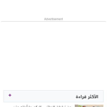
Advertisement
الأكثر قراءة