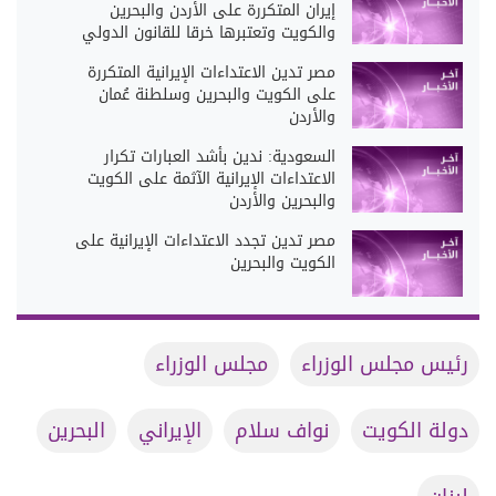
إيران المتكررة على الأردن والبحرين
والكويت وتعتبرها خرقا للقانون الدولي
مصر تدين الاعتداءات الإيرانية المتكررة
على الكويت والبحرين وسلطنة عُمان
والأردن
السعودية: ندين بأشد العبارات تكرار
الاعتداءات الإيرانية الآثمة على الكويت
والبحرين والأردن
مصر تدين تجدد الاعتداءات الإيرانية على
الكويت والبحرين
رئيس مجلس الوزراء
مجلس الوزراء
دولة الكويت
نواف سلام
الإيراني
البحرين