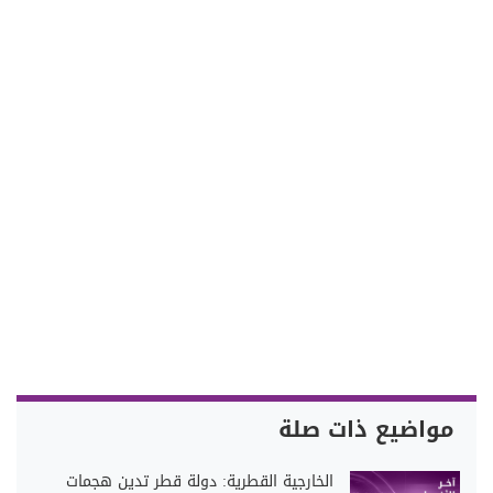
مواضيع ذات صلة
الخارجية القطرية: دولة قطر تدين هجمات