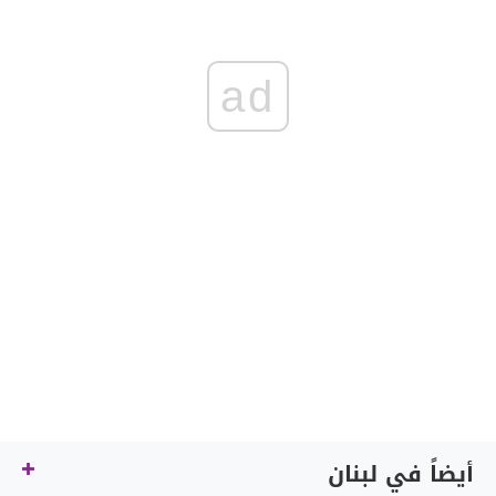
ad
أيضاً في لبنان