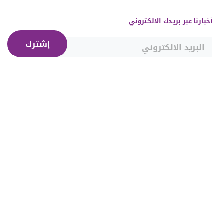
أخبارنا عبر بريدك الالكتروني
إشترك