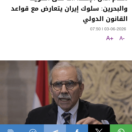
والبحرين: سلوك إيران يتعارض مع قواعد
القانون الدولي
07:50
|
03-06-2026
A+
A-