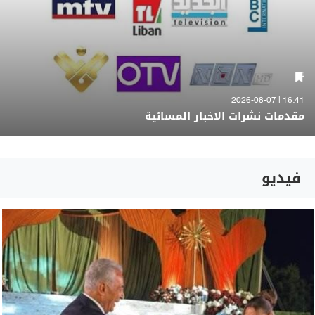
16:41 | 2026-08-07
مقدمات نشرات الاخبار المسائية
فيديو