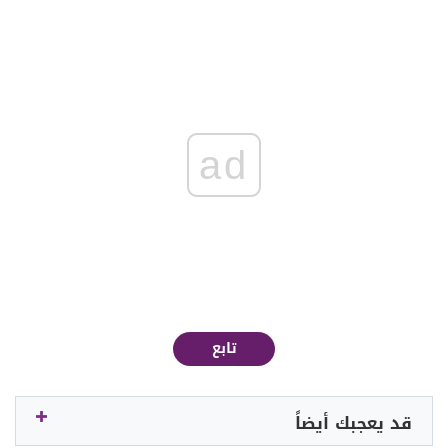
ad
تابع
قد يعجبك أيضاً