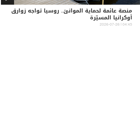
منصة عائمة لحماية الموانئ.. روسيا تواجه زوارق
أوكرانيا المسيّرة
04:45 | 2026-07-26