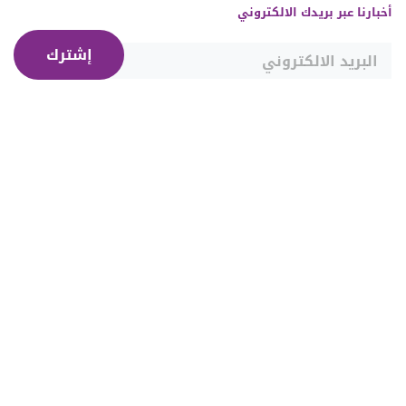
أخبارنا عبر بريدك الالكتروني
إشترك