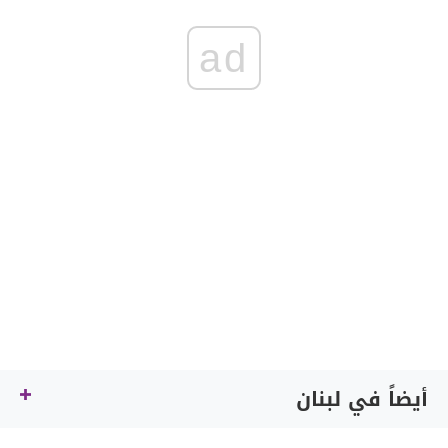
ad
أيضاً في لبنان