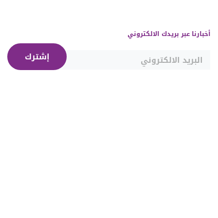
أخبارنا عبر بريدك الالكتروني
إشترك