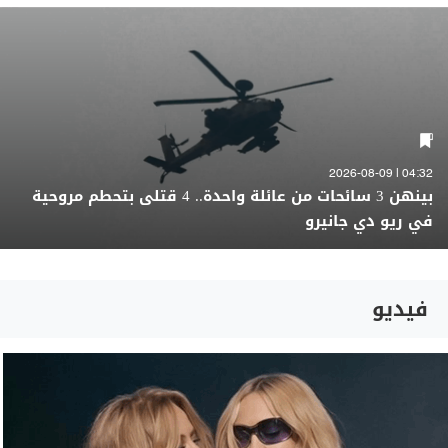
04:32 | 2026-08-09
بينهن 3 سائحات من عائلة واحدة.. 4 قتلى بتحطم مروحية
في ريو دي جانيرو
فيديو