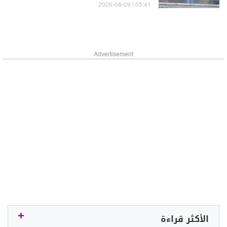
05:41 | 2026-08-09
Advertisement
الأكثر قراءة