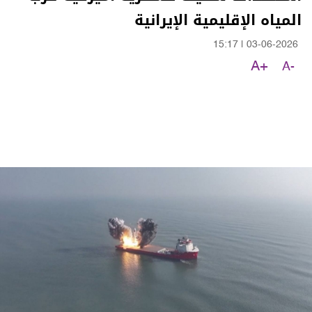
المياه الإقليمية الإيرانية
15:17
|
03-06-2026
A+
A-