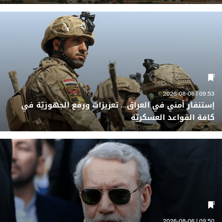
09:53 | 2026-08-06
إستنفار أمني في العراق... تعزيزات ورفع الجهوزيّة في
كافة القواعد العسكريّة
09:50 | 2026-08-06