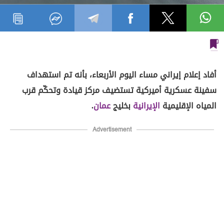
أفاد إعلام إيراني مساء اليوم الأربعاء، بأنه تم استهداف
سفينة عسكرية أميركية تستضيف مركز قيادة وتحكّم قرب
المياه الإقليمية
الإيرانية
بخليج
عمان
.
Advertisement